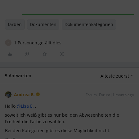
farben
Dokumenten
Dokumentenkategorien
1 Personen gefällt dies
P
5 Antworten
Älteste zuerst
Andrea B.
Forum|Forum|1 month ago
Hallo ​
@Lisa E.
,
soweit ich weiß gibt es nur bei den Abwesenheiten die
Freiheit die Farbe zu wählen.
Bei den Kategorien gibt es diese Möglichkeit nicht.