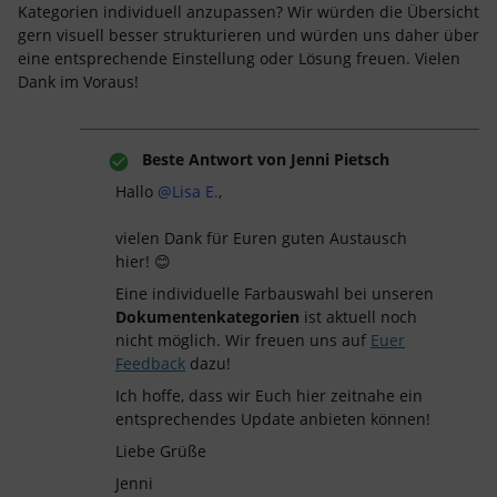
Kategorien individuell anzupassen? Wir würden die Übersicht
gern visuell besser strukturieren und würden uns daher über
eine entsprechende Einstellung oder Lösung freuen. Vielen
Dank im Voraus!
Beste Antwort von
Jenni Pietsch
Hallo ​
@Lisa E.
,
vielen Dank für Euren guten Austausch
hier! 😊
Eine individuelle Farbauswahl bei unseren
Dokumentenkategorien
ist aktuell noch
nicht möglich. Wir freuen uns auf
Euer
Feedback
dazu!
Ich hoffe, dass wir Euch hier zeitnahe ein
entsprechendes Update anbieten können!
Liebe Grüße
Jenni