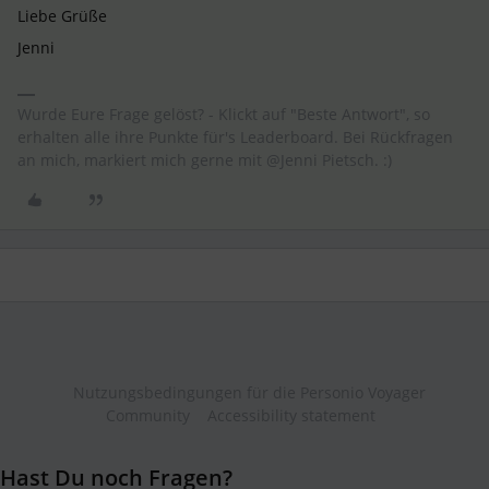
Liebe Grüße
Jenni
Wurde Eure Frage gelöst? - Klickt auf "Beste Antwort", so
erhalten alle ihre Punkte für's Leaderboard. Bei Rückfragen
an mich, markiert mich gerne mit @Jenni Pietsch. :)
Nutzungsbedingungen für die Personio Voyager
Community
Accessibility statement
Hast Du noch Fragen?