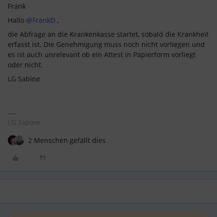
Frank
Hallo ​
@FrankD
,
die Abfrage an die Krankenkasse startet, sobald die Krankheit
erfasst ist. Die Genehmigung muss noch nicht vorliegen und
es ist auch unrelevant ob ein Attest in Papierform vorliegt
oder nicht.
LG Sabine
LG Sabine
2 Menschen gefällt dies