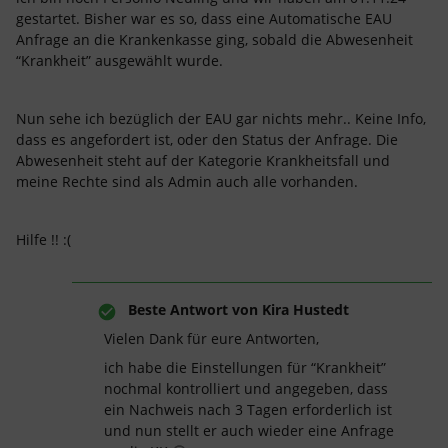
gestartet. Bisher war es so, dass eine Automatische EAU
Anfrage an die Krankenkasse ging, sobald die Abwesenheit
“Krankheit” ausgewählt wurde.
Nun sehe ich bezüglich der EAU gar nichts mehr.. Keine Info,
dass es angefordert ist, oder den Status der Anfrage. Die
Abwesenheit steht auf der Kategorie Krankheitsfall und
meine Rechte sind als Admin auch alle vorhanden.
Hilfe !! :(
Beste Antwort von
Kira Hustedt
Vielen Dank für eure Antworten,
ich habe die Einstellungen für “Krankheit”
nochmal kontrolliert und angegeben, dass
ein Nachweis nach 3 Tagen erforderlich ist
und nun stellt er auch wieder eine Anfrage