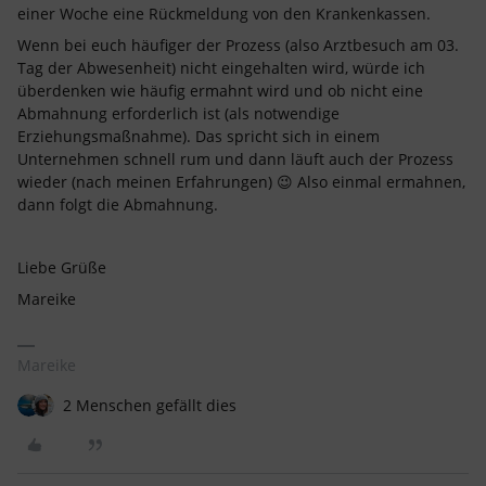
einer Woche eine Rückmeldung von den Krankenkassen.
Wenn bei euch häufiger der Prozess (also Arztbesuch am 03.
Tag der Abwesenheit) nicht eingehalten wird, würde ich
überdenken wie häufig ermahnt wird und ob nicht eine
Abmahnung erforderlich ist (als notwendige
Erziehungsmaßnahme). Das spricht sich in einem
Unternehmen schnell rum und dann läuft auch der Prozess
wieder (nach meinen Erfahrungen) 😉 Also einmal ermahnen,
dann folgt die Abmahnung.
Liebe Grüße
Mareike
Mareike
2 Menschen gefällt dies