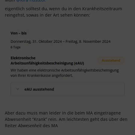
eigentlich solltest du, wenn du in den Krankheitszeitraum
reingehst, sowas in der Art sehen können:
Aber dazu muss man leider in die beim MA eingetragene
Abwesenheit “Krank” rein. Am leichtesten geht das über den
Reiter
Abwesenheit
des MA