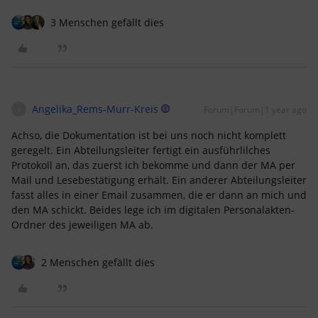
3 Menschen gefällt dies
Angelika_Rems-Murr-Kreis
Forum|Forum|1 year ago
A
Achso, die Dokumentation ist bei uns noch nicht komplett
geregelt. Ein Abteilungsleiter fertigt ein ausführlilches
Protokoll an, das zuerst ich bekomme und dann der MA per
Mail und Lesebestätigung erhält. Ein anderer Abteilungsleiter
fasst alles in einer Email zusammen, die er dann an mich und
den MA schickt. Beides lege ich im digitalen Personalakten-
Ordner des jeweiligen MA ab.
2 Menschen gefällt dies