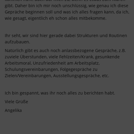
gibt. Daher bin ich mir noch unschlüssig, wie genau ich diese
Gepräche beginnen soll und was ich alles fragen kann, da ich,
wie gesagt, eigentlich eh schon alles mitbekomme.
Ihr seht, wir sind hier gerade dabei Strukturen und Routinen
aufzubauen.
Natürlich gibt es auch noch anlassbezogene Gespräche, z.B.
zuviele Überstunden, viele Fehlzeiten/Krank, gesunkende
Arbeitsmoral, Unzufriedenheit am Arbeitsplatz,
Schulungsvereinbarungen, Folgegespräche zu
Zielen/Vereinbarungen, Ausstellungsgespräche, etc.
Ich bin gespannt, was ihr noch alles zu berichten habt.
Viele Grüße
Angelika