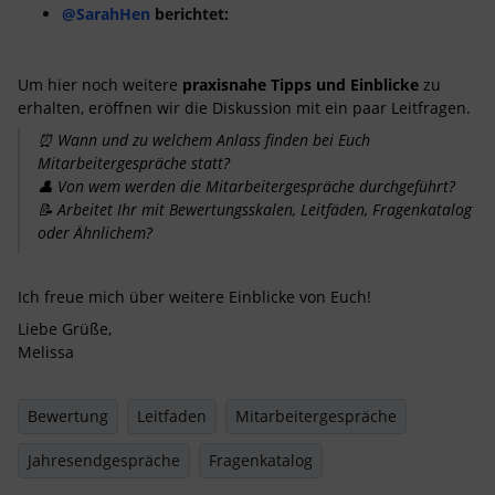
@SarahHen
berichtet:
Um hier noch weitere
praxisnahe Tipps und Einblicke
zu
erhalten, eröffnen wir die Diskussion mit ein paar Leitfragen.
⏰ Wann und zu welchem Anlass finden bei Euch
Mitarbeitergespräche statt?
👤 Von wem werden die Mitarbeitergespräche durchgeführt?
📝 Arbeitet Ihr mit Bewertungsskalen, Leitfäden, Fragenkatalog
oder Ähnlichem?
Ich freue mich über weitere Einblicke von Euch!
Liebe Grüße,
Melissa
Bewertung
Leitfaden
Mitarbeitergespräche
Jahresendgespräche
Fragenkatalog