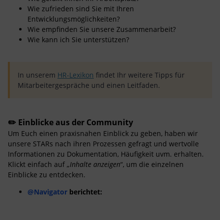
Wie zufrieden sind Sie mit Ihren
Entwicklungsmöglichkeiten?
Wie empfinden Sie unsere Zusammenarbeit?
Wie kann ich Sie unterstützen?
In unserem
HR-Lexikon
findet Ihr weitere Tipps für
Mitarbeitergespräche und einen Leitfaden.
✏️ Einblicke aus der Community
Um Euch einen praxisnahen Einblick zu geben, haben wir
unsere STARs nach ihren Prozessen gefragt und wertvolle
Informationen zu Dokumentation, Häufigkeit uvm. erhalten.
Klickt einfach auf „
Inhalte anzeigen
“, um die einzelnen
Einblicke zu entdecken.
@Navigator
berichtet: