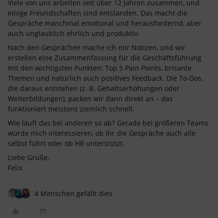
Viele von uns arbeiten seit über 12 Jahren zusammen, und
einige Freundschaften sind entstanden. Das macht die
Gespräche manchmal emotional und herausfordernd, aber
auch unglaublich ehrlich und produktiv.
Nach den Gesprächen mache ich mir Notizen, und wir
erstellen eine Zusammenfassung für die Geschäftsführung
mit den wichtigsten Punkten: Top 5 Pain Points, brisante
Themen und natürlich auch positives Feedback. Die To-Dos,
die daraus entstehen (z. B. Gehaltserhöhungen oder
Weiterbildungen), packen wir dann direkt an – das
funktioniert meistens ziemlich schnell.
Wie läuft das bei anderen so ab? Gerade bei größeren Teams
würde mich interessieren, ob ihr die Gespräche auch alle
selbst führt oder ob HR unterstützt.
Liebe Grüße,
Felix
4 Menschen gefällt dies