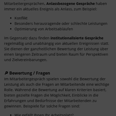
Mitarbeitergesprächen
.
Anlassbezogene Gespräche
haben
immer ein aktuelles Ereignis als Anlass, zum Beispiel:
Konflikt
Besonders herausragende oder schlechte Leistungen
Optimierung von Arbeitsabläufen
Im Gegensatz dazu finden
institutionalisierte Gespräche
regelmäßig und unabhängig von aktuellen Ereignissen statt.
Sie dienen der ganzheitlichen Bewertung der Leistung über
einen längeren Zeitraum und bieten Raum für Perspektiven
und Zielvereinbarungen.
🔎 Bewertung / Fragen
Im Mitarbeitergespräch spielen sowohl die Bewertung der
Leistung als auch die Fragen an Mitarbeitende eine wichtige
Rolle. Während die Bewertung auf klaren Kriterien basiert,
bieten gezielte Fragen die Möglichkeit, Einblicke in die
Erfahrungen und Bedürfnisse der Mitarbeitenden zu
gewinnen. Beispiele für solche Fragen sind:
Wie gefällt Ihnen Ihr Arbeitsplatz?