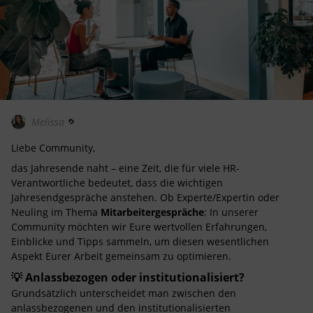
Melissa
Liebe Community,
das Jahresende naht – eine Zeit, die für viele HR-
Verantwortliche bedeutet, dass die wichtigen
Jahresendgespräche anstehen. Ob Experte/Expertin oder
Neuling im Thema
Mitarbeitergespräche
: In unserer
Community möchten wir Eure wertvollen Erfahrungen,
Einblicke und Tipps sammeln, um diesen wesentlichen
Aspekt Eurer Arbeit gemeinsam zu optimieren.
💡 Anlassbezogen oder institutionalisiert?
Grundsätzlich unterscheidet man zwischen den
anlassbezogenen und den institutionalisierten