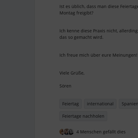
Ist es üblich, dass man diese Feierta
Montag freigibt?
Ich kenne diese Praxis nicht, allerdi
das so gemacht wird.
Ich freue mich über eure Meinungen!
Viele Grüße,
Sören
Feiertag
international
Spanie
Feiertage nachholen
4 Menschen gefällt dies