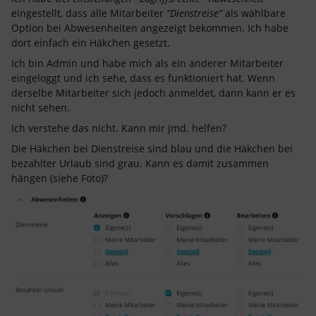
eingestellt, dass alle Mitarbeiter
“Dienstreise”
als wählbare
Option bei Abwesenheiten angezeigt bekommen. Ich habe
dort einfach ein Häkchen gesetzt.
Ich bin Admin und habe mich als ein anderer Mitarbeiter
eingeloggt und ich sehe, dass es funktioniert hat. Wenn
derselbe Mitarbeiter sich jedoch anmeldet, dann kann er es
nicht sehen.
Ich verstehe das nicht. Kann mir jmd. helfen?
Die Häkchen bei Dienstreise sind blau und die Häkchen bei
bezahlter Urlaub sind grau. Kann es damit zusammen
hängen (siehe Foto)?