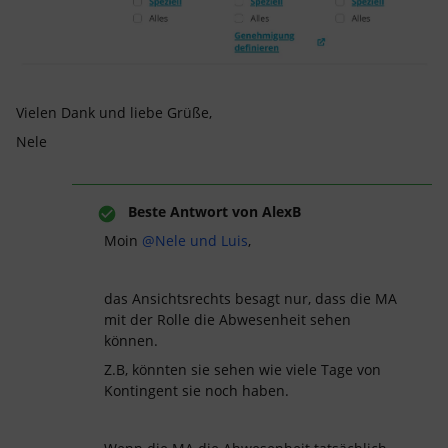
Vielen Dank und liebe Grüße,
Nele
Beste Antwort von
AlexB
Moin
@Nele und Luis
,
das Ansichtsrechts besagt nur, dass die MA
mit der Rolle die Abwesenheit sehen
können.
Z.B, könnten sie sehen wie viele Tage von
Kontingent sie noch haben.