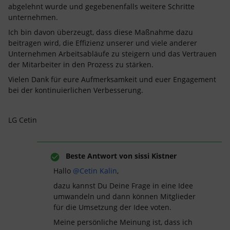
abgelehnt wurde und gegebenenfalls weitere Schritte
unternehmen.
Ich bin davon überzeugt, dass diese Maßnahme dazu
beitragen wird, die Effizienz unserer und viele anderer
Unternehmen Arbeitsabläufe zu steigern und das Vertrauen
der Mitarbeiter in den Prozess zu stärken.
Vielen Dank für eure Aufmerksamkeit und euer Engagement
bei der kontinuierlichen Verbesserung.
LG Cetin
Beste Antwort von
sissi Kistner
Hallo
@Cetin Kalin
,
dazu kannst Du Deine Frage in eine Idee
umwandeln und dann können Mitglieder
für die Umsetzung der Idee voten.
Meine persönliche Meinung ist, dass ich