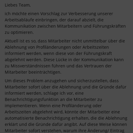
Liebes Team,
ich möchte einen Vorschlag zur Verbesserung unserer
Arbeitsabläufe einbringen, der darauf abzielt, die
Kommunikation zwischen Mitarbeitern und Führungskräften
zu optimieren.
Aktuell ist es so, dass Mitarbeiter nicht unmittelbar über die
Ablehnung von Profiländerungen oder Arbeitszeiten
informiert werden, wenn diese von der Führungskraft
abgelehnt werden. Diese Lücke in der Kommunikation kann
zu Missverständnissen führen und das Vertrauen der
Mitarbeiter beeinträchtigen.
Um dieses Problem anzugehen und sicherzustellen, dass
Mitarbeiter sofort über die Ablehnung und die Gründe dafür
informiert werden, schlage ich vor, eine
Benachrichtigungsfunktion an die Mitarbeiter zu
implementieren. Wenn eine Profiländerung oder
Arbeitszeiten abgelehnt wird, könnte der Mitarbeiter eine
automatisierte Benachrichtigung erhalten, die die Ablehnung
erklärt und die Gründe dafür angibt. Auf diese Weise können
Mitarbeiter sofort verstehen, warum ihre Änderung/ Eintrag