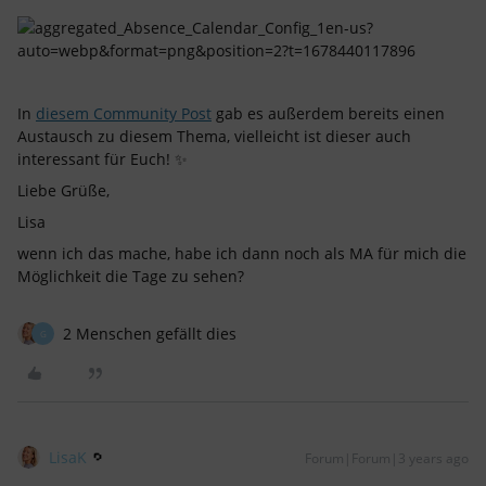
In
diesem Community Post
gab es außerdem bereits einen
Austausch zu diesem Thema, vielleicht ist dieser auch
interessant für Euch! ✨
Liebe Grüße,
Lisa
wenn ich das mache, habe ich dann noch als MA für mich die
Möglichkeit die Tage zu sehen?
2 Menschen gefällt dies
G
LisaK
Forum|Forum|3 years ago