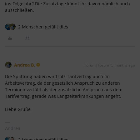
ins Folgejahr? Die Zusatztage könnt ihr davon nämlich auch
ausschließen.
2 Menschen gefällt dies
Andrea B.
Forum|Forum|5 months ago
Die Splittung haben wir trotz Tarifvertrag auch im
Arbeitsvertrag, da der gesetzlich Anspruch zu anderen
Terminen verfällt als der zusätzliche Anspruch aus dem
Tarifvertrag, gerade was Langzeiterkrankungen angeht.
Liebe Grüße
Andrea
2 Menschen gefällt dies