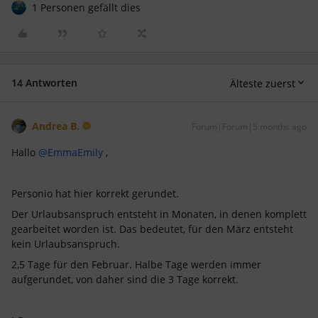
1 Personen gefällt dies
14 Antworten
Älteste zuerst
Andrea B.
Forum|Forum|5 months ago
Hallo ​
@EmmaEmily
,
Personio hat hier korrekt gerundet.
Der Urlaubsanspruch entsteht in Monaten, in denen komplett
gearbeitet worden ist. Das bedeutet, für den März entsteht
kein Urlaubsanspruch.
2,5 Tage für den Februar. Halbe Tage werden immer
aufgerundet, von daher sind die 3 Tage korrekt.