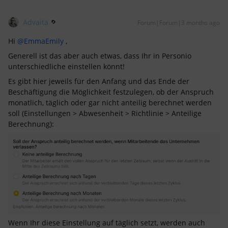
Advaita
Forum|Forum|3 months ago
Hi ​
@EmmaEmily
,
Generell ist das aber auch etwas, dass Ihr in Personio
unterschiedliche einstellen könnt!
Es gibt hier jeweils für den Anfang und das Ende der
Beschäftigung die Möglichkeit festzulegen, ob der Anspruch
monatlich, täglich oder gar nicht anteilig berechnet werden
soll (Einstellungen > Abwesenheit > Richtlinie > Anteilige
Berechnung):
Wenn Ihr diese Einstellung auf täglich setzt, werden auch