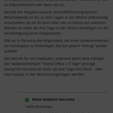
zu dokumentieren wer wann wo ist.
Gemäß der Vorgabe unserer Geschäftsführung können
Mitarbeitende an bis zu drei Tagen in der Woche selbständig
entscheiden ob sie im Büro oder von zu Hause aus arbeiten.
Werden es mehr als drei Tage in der Woche benötigen sie die
Genehmigung eines Vorgesetzten.
Gibt es in Personio die Möglichkeit, bei einer Abwesenheitsart
ein Kontingent zu hinterlegen das bei jedem “Antrag” wieder
auflebt?
Das könnte für uns bedeuten, jedesmal wenn eine Kollegin
die “Abwesenheitsart” “Home Office < 3 Tage” einträgt
überprüft Personio ob mehr als drei Tage (am Stück - oder
noch besser in der Woche) eingetragen werden.
Beste Antwort von
Lena
​Hallo @Torsten,