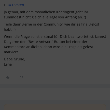
Hi
@Torsten
,
ja genau, mit dem monatlichen Kontingent gebt ihr
zumindest nicht gleich alle Tage von Anfang an. :)
Teile dann gerne in der Community, wie ihr es final gelöst
habt. :)
Wenn die Frage sonst erstmal für Dich beantwortet ist, kannst
Du gerne den “Beste Antwort” Button bei einer der
Kommentare anklicken, dann wird die Frage als gelöst
markiert.
Liebe Grüße,
Lena