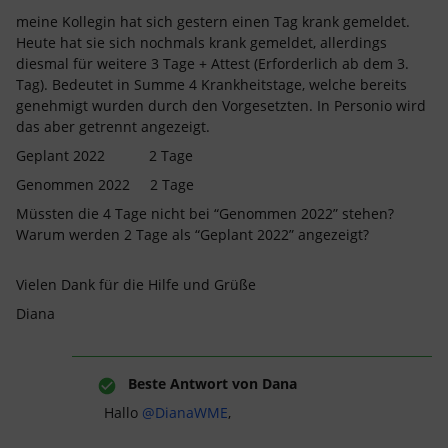
meine Kollegin hat sich gestern einen Tag krank gemeldet.
Heute hat sie sich nochmals krank gemeldet, allerdings
diesmal für weitere 3 Tage + Attest (Erforderlich ab dem 3.
Tag). Bedeutet in Summe 4 Krankheitstage, welche bereits
genehmigt wurden durch den Vorgesetzten. In Personio wird
das aber getrennt angezeigt.
Geplant 2022 2 Tage
Genommen 2022 2 Tage
Müssten die 4 Tage nicht bei “Genommen 2022” stehen?
Warum werden 2 Tage als “Geplant 2022” angezeigt?
Vielen Dank für die Hilfe und Grüße
Diana
Beste Antwort von
Dana
Hallo
@DianaWME
,