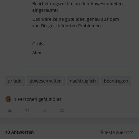
Bearbeitungsrechte an den Abwesenheiten
eingeräumt?
Das wäre keine gute Idee, genau aus dem
von Dir geschilderten Problemen.
Gruß
Alex
urlaub
abwesenheiten
nachträglich
beantragen
1 Personen gefällt dies
10 Antworten
Älteste zuerst