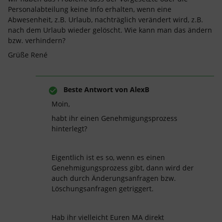
Personalabteilung keine Info erhalten, wenn eine
Abwesenheit, z.B. Urlaub, nachträglich verändert wird, z.B.
nach dem Urlaub wieder gelöscht. Wie kann man das ändern
bzw. verhindern?
Grüße René
Beste Antwort von
AlexB
Moin,
habt ihr einen Genehmigungsprozess
hinterlegt?
Eigentlich ist es so, wenn es einen
Genehmigungsprozess gibt, dann wird der
auch durch Änderungsanfragen bzw.
Löschungsanfragen getriggert.
Hab ihr vielleicht Euren MA direkt