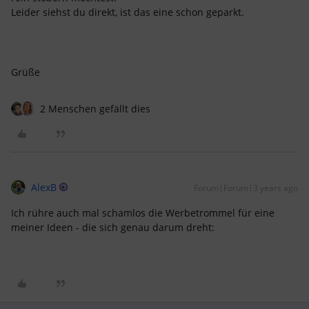
Leider siehst du direkt, ist das eine schon geparkt.
Grüße
2 Menschen gefällt dies
AlexB
Forum|Forum|3 years ago
Ich rühre auch mal schamlos die Werbetrommel für eine
meiner Ideen - die sich genau darum dreht: