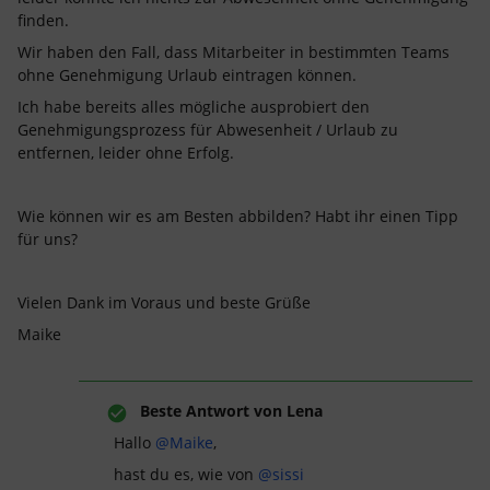
finden.
Wir haben den Fall, dass Mitarbeiter in bestimmten Teams
ohne Genehmigung Urlaub eintragen können.
Ich habe bereits alles mögliche ausprobiert den
Genehmigungsprozess für Abwesenheit / Urlaub zu
entfernen, leider ohne Erfolg.
Wie können wir es am Besten abbilden? Habt ihr einen Tipp
für uns?
Vielen Dank im Voraus und beste Grüße
Maike
Beste Antwort von
Lena
Hallo
@Maike
,
hast du es, wie von
@sissi