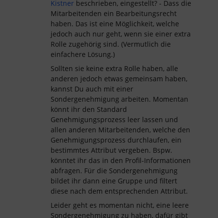
Kistner
beschrieben, eingestellt? - Dass die
Mitarbeitenden ein Bearbeitungsrecht
haben. Das ist eine Möglichkeit, welche
jedoch auch nur geht, wenn sie einer extra
Rolle zugehörig sind. (Vermutlich die
einfachere Lösung.)
Sollten sie keine extra Rolle haben, alle
anderen jedoch etwas gemeinsam haben,
kannst Du auch mit einer
Sondergenehmigung arbeiten. Momentan
könnt ihr den Standard
Genehmigungsprozess leer lassen und
allen anderen Mitarbeitenden, welche den
Genehmigungsprozess durchlaufen, ein
bestimmtes Attribut vergeben. Bspw.
könntet ihr das in den Profil-Informationen
abfragen. Für die Sondergenehmigung
bildet ihr dann eine Gruppe und filtert
diese nach dem entsprechenden Attribut.
Leider geht es momentan nicht, eine leere
Sondergenehmigung zu haben, dafür gibt