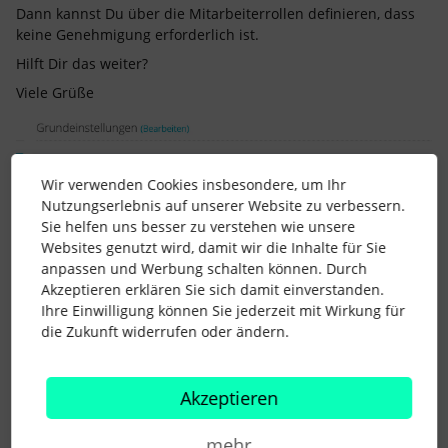
Dann kannst Du über die Mitarbeiterrollen definieren, dass
keine Genehmigung erforderlich ist.
Hilft Dir das weiter?
Viele Grüße
Wir verwenden Cookies insbesondere, um Ihr
Nutzungserlebnis auf unserer Website zu verbessern.
Sie helfen uns besser zu verstehen wie unsere
Websites genutzt wird, damit wir die Inhalte für Sie
anpassen und Werbung schalten können. Durch
Akzeptieren erklären Sie sich damit einverstanden.
Ihre Einwilligung können Sie jederzeit mit Wirkung für
die Zukunft widerrufen oder ändern.
Akzeptieren
mehr