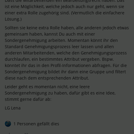
Dass die Mitarbeitenden ein Bearbeitungsrecht haben. Das
ist eine Möglichkeit, welche jedoch auch nur geht, wenn sie
einer extra Rolle zugehörig sind. (Vermutlich die einfachere
Lösung.)
Sollten sie keine extra Rolle haben, alle anderen jedoch etwas
gemeinsam haben, kannst Du auch mit einer
Sondergenehmigung arbeiten. Momentan könnt ihr den
Standard Genehmigungsprozess leer lassen und allen
anderen Mitarbeitenden, welche den Genehmigungsprozess
durchlaufen, ein bestimmtes Attribut vergeben. Bspw.
könntet ihr das in den Profil-Informationen abfragen. Für die
Sondergenehmigung bildet ihr dann eine Gruppe und filtert
diese nach dem entsprechenden Attribut.
Leider geht es momentan nicht, eine leere
Sondergenehmigung zu haben, dafür gibt es eine Idee,
stimmt gerne dafür ab:
LG Lena
1 Personen gefällt dies