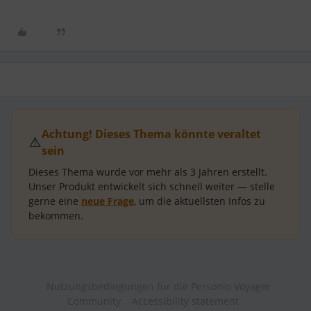
Achtung! Dieses Thema könnte veraltet
⚠️
sein
Dieses Thema wurde vor mehr als
3 Jahren
erstellt.
Unser Produkt entwickelt sich schnell weiter — stelle
gerne eine
neue Frage
, um die aktuellsten Infos zu
bekommen.
Nutzungsbedingungen für die Personio Voyager
Community
Accessibility statement