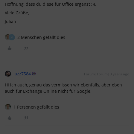
Hoffnung, dass du diese für Office ergänzt ;)).
Viele Grüße,
Julian
2 Menschen gefällt dies
M
Jazz7584
Forum|Forum|3 years ago
Hi ich auch, genau das vermissen wir ebenfalls, aber eben
auch für Exchange Online nicht für Google.
1 Personen gefällt dies