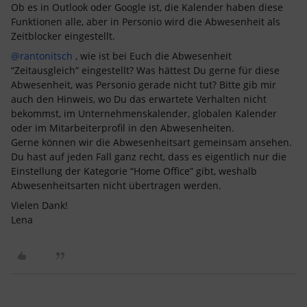
Ob es in Outlook oder Google ist, die Kalender haben diese
Funktionen alle, aber in Personio wird die Abwesenheit als
Zeitblocker eingestellt.
@rantonitsch
, wie ist bei Euch die Abwesenheit
“Zeitausgleich” eingestellt? Was hättest Du gerne für diese
Abwesenheit, was Personio gerade nicht tut? Bitte gib mir
auch den Hinweis, wo Du das erwartete Verhalten nicht
bekommst, im Unternehmenskalender, globalen Kalender
oder im Mitarbeiterprofil in den Abwesenheiten.
Gerne können wir die Abwesenheitsart gemeinsam ansehen.
Du hast auf jeden Fall ganz recht, dass es eigentlich nur die
Einstellung der Kategorie “Home Office” gibt, weshalb
Abwesenheitsarten nicht übertragen werden.
Vielen Dank!
Lena