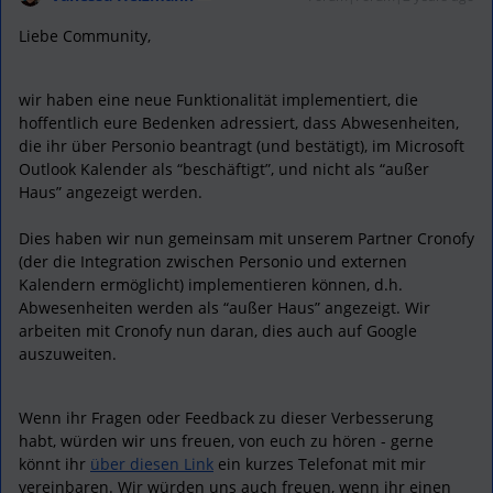
Liebe Community,
wir haben eine neue Funktionalität implementiert, die
hoffentlich eure Bedenken adressiert, dass Abwesenheiten,
die ihr über Personio beantragt (und bestätigt), im Microsoft
Outlook Kalender als “beschäftigt”, und nicht als “außer
Haus” angezeigt werden.
Dies haben wir nun gemeinsam mit unserem Partner Cronofy
(der die Integration zwischen Personio und externen
Kalendern ermöglicht) implementieren können, d.h.
Abwesenheiten werden als “außer Haus” angezeigt. Wir
arbeiten mit Cronofy nun daran, dies auch auf Google
auszuweiten.
Wenn ihr Fragen oder Feedback zu dieser Verbesserung
habt, würden wir uns freuen, von euch zu hören - gerne
könnt ihr
über diesen Link
ein kurzes Telefonat mit mir
vereinbaren. Wir würden uns auch freuen, wenn ihr einen