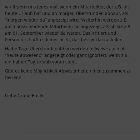
wir ärgern uns jedes mal, wenn ein Mitarbeiter, der z.B. bis
heute Urlaub hat und ab morgen Überstunden abbaut, als
“morgen wieder da” angezeigt wird. Weiterhin werden z.B.
auch ausscheidende Mitarbeiter so angezeigt, als ob sie z.B.
am 01. September wieder da wären. Das irritiert und
Personio schafft es leider nicht, das besser darzustellen.
Halbe Tage Überstundenabbau werden teilweise auch als
“heute abwesend” angezeigt oder ganz ignoriert, wenn z.B.
ein halber Tag Urlaub voran steht.
Gibt es keine Möglichkeit Abwesenheiten hier zusammen zu
fassen?
Liebe Grüße Emily