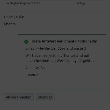
Liebe Grüße
Chantal
Beste Antwort von
ChantalPodschadly
oh sorry Fehler bei Copy and paste ;)
Wir haben es jetzt mit “Kontostand auf
einen bestimmten Wert festlegen” gelöst.
Viele Grüße
Chantal
abwesenheiten
übertrag