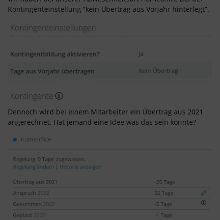
Kontingenteinstellung “kein Übertrag aus Vorjahr hinterlegt”.
Dennoch wird bei einem Mitarbeiter ein Übertrag aus 2021
angerechnet. Hat jemand eine Idee was das sein könnte?