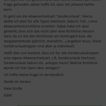
Frage gefunden, daher hoffe ich, dass mir jemand helfen
kann.
Es geht um die Abwesenheitsart “Sonderurlaub”. Hierzu
wollte ich jetzt für alle Typen (Hochzeit, Geburt, Tod...) eine
Abwesenheitsrichtlinie erstellen. Dabei habe ich aber
gemerkt, dass sich das nicht über eine Richtlinie steuern
lässt, da ich bei den Richtlinien ein Kontingent bzw. die
Vergabemethode (jährlich, monatlich...) angeben muss. Diese
Sonderurlaubstypen sind aber ja individuell.
Heißt dies nun konkret, dass ich für alle Sonderulaubstypen
eine eigene Abwesenheitsart, z.B. Sonderurlaub Hochzeit,
Sonderurlaub Geburt etc. anlegen muss? Welche Richtlinie
würde ich hier dann aber anlegen?
Ich hoffe meine Frage ist verständlich.
Danke im Voraus.
Viele Grüße
Edith