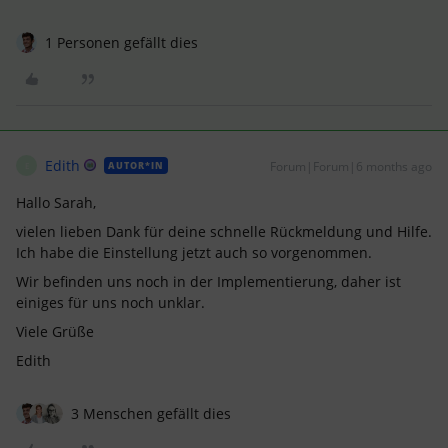
1 Personen gefällt dies
Edith
Forum|Forum|6 months ago
AUTOR*IN
E
Hallo Sarah,
vielen lieben Dank für deine schnelle Rückmeldung und Hilfe.
Ich habe die Einstellung jetzt auch so vorgenommen.
Wir befinden uns noch in der Implementierung, daher ist
einiges für uns noch unklar.
Viele Grüße
Edith
3 Menschen gefällt dies