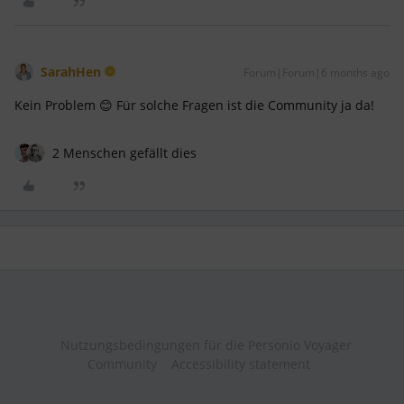
SarahHen
Forum|Forum|6 months ago
Kein Problem 😊 Für solche Fragen ist die Community ja da!
2 Menschen gefällt dies
Nutzungsbedingungen für die Personio Voyager
Community
Accessibility statement