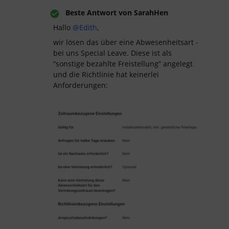
Beste Antwort von
SarahHen
Hallo ​
@Edith
,
wir lösen das über eine Abwesenheitsart -
bei uns Special Leave. Diese ist als
“sonstige bezahlte Freistellung” angelegt
und die Richtlinie hat keinerlei
Anforderungen: