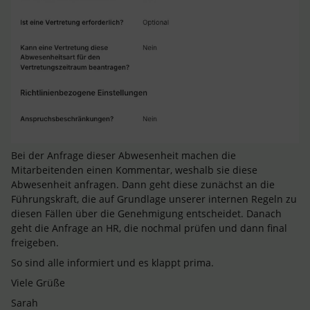
Bei der Anfrage dieser Abwesenheit machen die
Mitarbeitenden einen Kommentar, weshalb sie diese
Abwesenheit anfragen. Dann geht diese zunächst an die
Führungskraft, die auf Grundlage unserer internen Regeln zu
diesen Fällen über die Genehmigung entscheidet. Danach
geht die Anfrage an HR, die nochmal prüfen und dann final
freigeben.
So sind alle informiert und es klappt prima.
Viele Grüße
Sarah