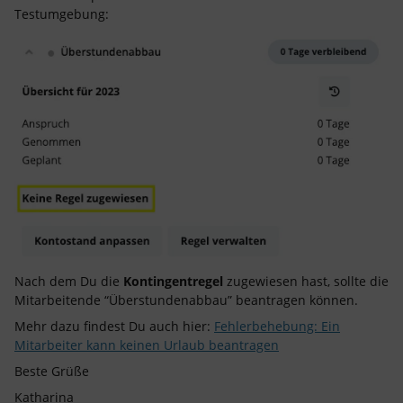
Testumgebung:
Nach dem Du die
Kontingentregel
zugewiesen hast, sollte die
Mitarbeitende “Überstundenabbau” beantragen können.
Mehr dazu findest Du auch hier:
Fehlerbehebung: Ein
Mitarbeiter kann keinen Urlaub beantragen
Beste Grüße
Katharina