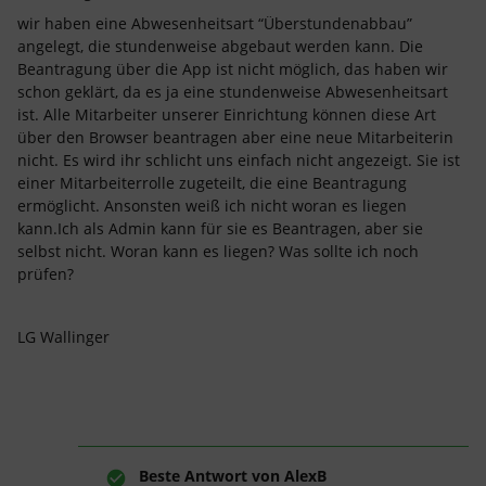
wir haben eine Abwesenheitsart “Überstundenabbau”
angelegt, die stundenweise abgebaut werden kann. Die
Beantragung über die App ist nicht möglich, das haben wir
schon geklärt, da es ja eine stundenweise Abwesenheitsart
ist. Alle Mitarbeiter unserer Einrichtung können diese Art
über den Browser beantragen aber eine neue Mitarbeiterin
nicht. Es wird ihr schlicht uns einfach nicht angezeigt. Sie ist
einer Mitarbeiterrolle zugeteilt, die eine Beantragung
ermöglicht. Ansonsten weiß ich nicht woran es liegen
kann.Ich als Admin kann für sie es Beantragen, aber sie
selbst nicht. Woran kann es liegen? Was sollte ich noch
prüfen?
LG Wallinger
Beste Antwort von
AlexB