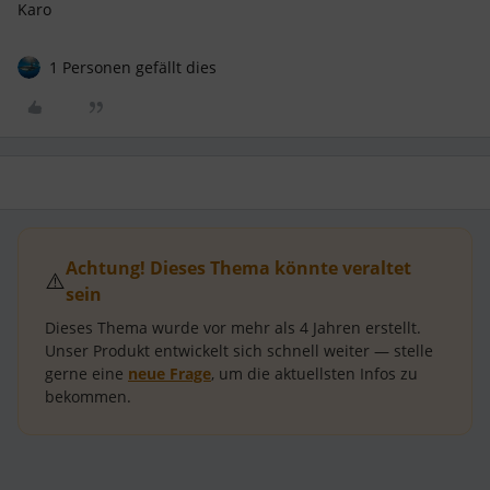
Karo
1 Personen gefällt dies
Achtung! Dieses Thema könnte veraltet
⚠️
sein
Dieses Thema wurde vor mehr als
4 Jahren
erstellt.
Unser Produkt entwickelt sich schnell weiter — stelle
gerne eine
neue Frage
, um die aktuellsten Infos zu
bekommen.