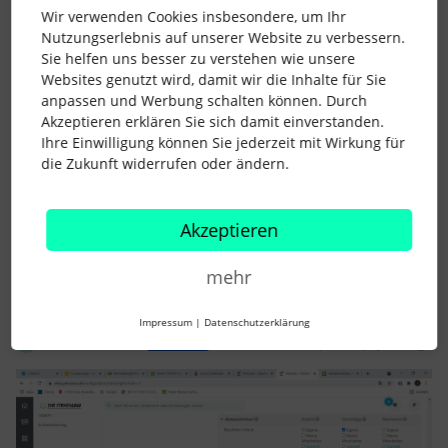
Wir verwenden Cookies insbesondere, um Ihr
Nutzungserlebnis auf unserer Website zu verbessern.
Sie helfen uns besser zu verstehen wie unsere
Websites genutzt wird, damit wir die Inhalte für Sie
anpassen und Werbung schalten können. Durch
Akzeptieren erklären Sie sich damit einverstanden.
Ihre Einwilligung können Sie jederzeit mit Wirkung für
die Zukunft widerrufen oder ändern.
Akzeptieren
mehr
Impressum
|
Datenschutzerklärung
eliso GmbH
Forum|Forum|4 years ago
AUTOR*IN
E