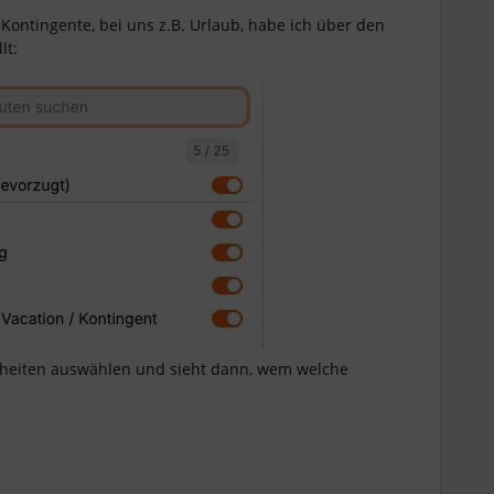
Kontingente, bei uns z.B. Urlaub, habe ich über den
lt:
heiten auswählen und sieht dann, wem welche