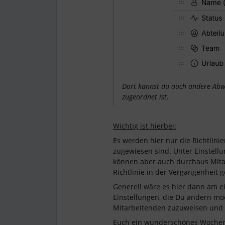
Dort kannst du auch andere Abw
zugeordnet ist.
Wichtig ist hierbei:
Es werden hier nur die Richtlinie
zugewiesen sind. Unter Einstell
können aber auch durchaus Mitarb
Richtlinie in der Vergangenheit 
Generell wäre es hier dann am ein
Einstellungen, die Du ändern mö
Mitarbeitenden zuzuweisen und di
Euch ein wunderschönes Woche