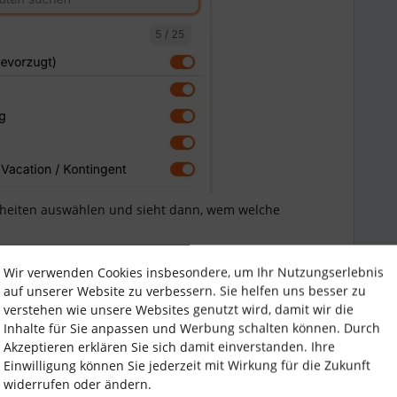
heiten auswählen und sieht dann, wem welche
Wir verwenden Cookies insbesondere, um Ihr Nutzungserlebnis
auf unserer Website zu verbessern. Sie helfen uns besser zu
verstehen wie unsere Websites genutzt wird, damit wir die
Inhalte für Sie anpassen und Werbung schalten können. Durch
Akzeptieren erklären Sie sich damit einverstanden. Ihre
Einwilligung können Sie jederzeit mit Wirkung für die Zukunft
widerrufen oder ändern.