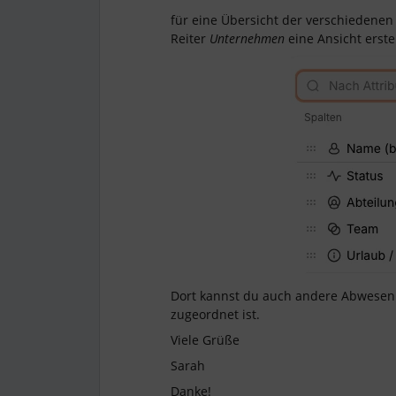
für eine Übersicht der verschiedenen 
Reiter
Unternehmen
eine Ansicht erstel
Dort kannst du auch andere Abwesen
zugeordnet ist.
Viele Grüße
Sarah
Danke!