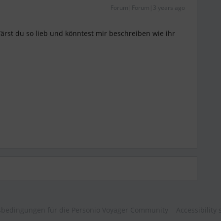
Forum|Forum|3 years ago
ärst du so lieb und könntest mir beschreiben wie ihr
bedingungen für die Personio Voyager Community
Accessibility