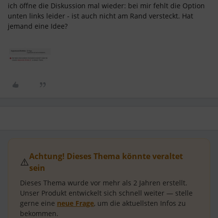
ich öffne die Diskussion mal wieder: bei mir fehlt die Option
unten links leider - ist auch nicht am Rand versteckt. Hat
jemand eine Idee?
Achtung! Dieses Thema könnte veraltet
⚠️
sein
Dieses Thema wurde vor mehr als
2 Jahren
erstellt.
Unser Produkt entwickelt sich schnell weiter — stelle
gerne eine
neue Frage
, um die aktuellsten Infos zu
bekommen.