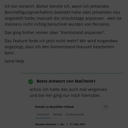
ich bin verwirrt. Bisher konnte ich, wenn ich jemandes
Beschäftigungsverhältnis beendet habe oder jemanden neu
angestellt hatte, manuell die Urlaubstage anpassen - weil sie
meistens nicht richtig berechnet wurden von Personio.
Das ging bisher immer über “Kontostand anpassen”.
Das Feature finde ich jetzt nicht mehr? Mir wird nirgendwo
angezeigt, dass ich den Kontenstand manuell bearbeiten
kann.
Send Help
Beste Antwort von
MaCherie1
achso, ich hatte das auch mal vergessen
und bei mir ging nur noch hierrüber.