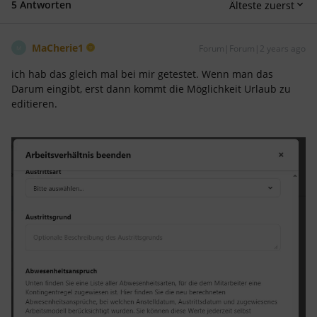
5 Antworten
Älteste zuerst
MaCherie1
Forum|Forum|2 years ago
M
ich hab das gleich mal bei mir getestet. Wenn man das
Darum eingibt, erst dann kommt die Möglichkeit Urlaub zu
editieren.