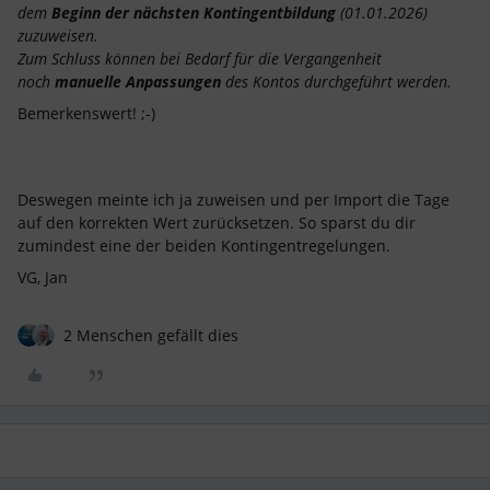
dem
Beginn der nächsten Kontingentbildung
(01.01.2026)
zuzuweisen.
Zum Schluss können bei Bedarf für die Vergangenheit
noch
manuelle Anpassungen
des Kontos durchgeführt werden.
Bemerkenswert! ;-)
Deswegen meinte ich ja zuweisen und per Import die Tage
auf den korrekten Wert zurücksetzen. So sparst du dir
zumindest eine der beiden Kontingentregelungen.
VG, Jan
2 Menschen gefällt dies