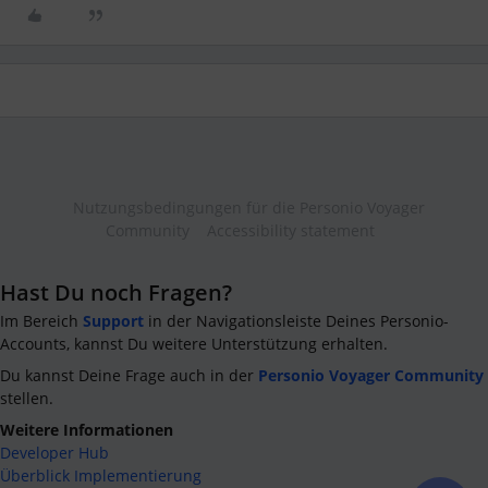
Nutzungsbedingungen für die Personio Voyager
Community
Accessibility statement
Hast Du noch Fragen?
Im Bereich
Support
in der Navigationsleiste Deines Personio-
Accounts, kannst Du weitere Unterstützung erhalten.
Du kannst Deine Frage auch in der
Personio Voyager Community
stellen.
Weitere Informationen
Developer Hub
Überblick Implementierung