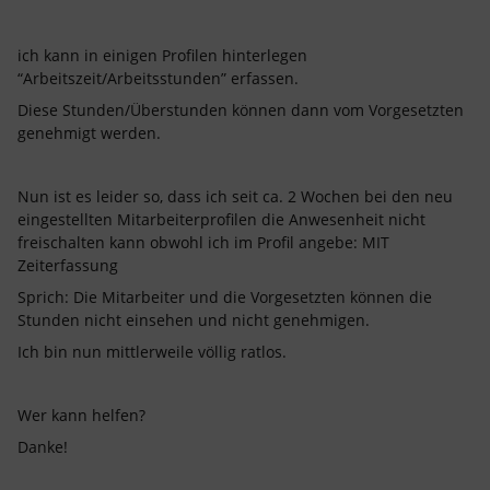
ich kann in einigen Profilen hinterlegen
“Arbeitszeit/Arbeitsstunden” erfassen.
Diese Stunden/Überstunden können dann vom Vorgesetzten
genehmigt werden.
Nun ist es leider so, dass ich seit ca. 2 Wochen bei den neu
eingestellten Mitarbeiterprofilen die Anwesenheit nicht
freischalten kann obwohl ich im Profil angebe: MIT
Zeiterfassung
Sprich: Die Mitarbeiter und die Vorgesetzten können die
Stunden nicht einsehen und nicht genehmigen.
Ich bin nun mittlerweile völlig ratlos.
Wer kann helfen?
Danke!