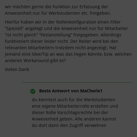
wir möchten gerne die Funktion zur Erfassung der
Anwesenheit nur für Werkstudenten etc. freigeben.
Hierfür haben wir in der Rollenkonfiguration einen Filter
“Speziell” angelegt und die Anwesenheit nur für Mitarbeiter
“ist nicht gleich” “Festanstellung” freigegeben. Allerdings
funktioniert dieser leider nicht. Der Reiter wird bei den
relevanten Mitarbeitern trotzdem nicht angezeigt. Hat
jemand eine Idee/Tip an was das liegen könnte, bzw. welchen
anderen Workaround gibt es?
Vielen Dank
Beste Antwort von
MaCherie1
du könntest auch für die Werkstudenten
eine eigene Mitarbeiterrolle erstellen und
dieser Rolle Vorschlagsrechte bei der
Anwesenheit geben. Alle anderen kannst
du dort dann den Zugriff verwehren