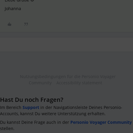
Johanna
Nutzungsbedingungen für die Personio Voyager
Community
Accessibility statement
Hast Du noch Fragen?
Im Bereich
Support
in der Navigationsleiste Deines Personio-
Accounts, kannst Du weitere Unterstützung erhalten.
Du kannst Deine Frage auch in der
Personio Voyager Community
stellen.