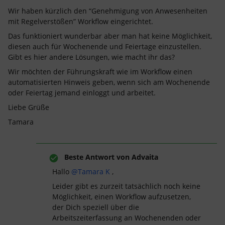
Wir haben kürzlich den “Genehmigung von Anwesenheiten
mit Regelverstößen” Workflow eingerichtet.
Das funktioniert wunderbar aber man hat keine Möglichkeit,
diesen auch für Wochenende und Feiertage einzustellen.
Gibt es hier andere Lösungen, wie macht ihr das?
Wir möchten der Führungskraft wie im Workflow einen
automatisierten Hinweis geben, wenn sich am Wochenende
oder Feiertag jemand einloggt und arbeitet.
Liebe Grüße
Tamara
Beste Antwort von
Advaita
Hallo ​
@Tamara K
,
Leider gibt es zurzeit tatsächlich noch keine
Möglichkeit, einen Workflow aufzusetzen,
der Dich speziell über die
Arbeitszeiterfassung an Wochenenden oder