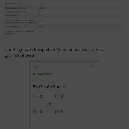
Und folgendes Beispiel an dem abends von zu Hause
gearbeitet wird: