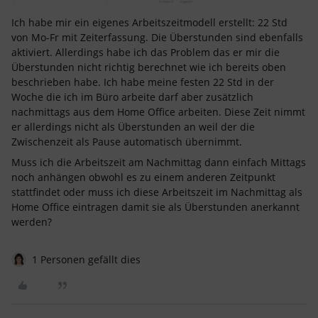
Ich habe mir ein eigenes Arbeitszeitmodell erstellt: 22 Std
von Mo-Fr mit Zeiterfassung. Die Überstunden sind ebenfalls
aktiviert. Allerdings habe ich das Problem das er mir die
Überstunden nicht richtig berechnet wie ich bereits oben
beschrieben habe. Ich habe meine festen 22 Std in der
Woche die ich im Büro arbeite darf aber zusätzlich
nachmittags aus dem Home Office arbeiten. Diese Zeit nimmt
er allerdings nicht als Überstunden an weil der die
Zwischenzeit als Pause automatisch übernimmt.
Muss ich die Arbeitszeit am Nachmittag dann einfach Mittags
noch anhängen obwohl es zu einem anderen Zeitpunkt
stattfindet oder muss ich diese Arbeitszeit im Nachmittag als
Home Office eintragen damit sie als Überstunden anerkannt
werden?
1 Personen gefällt dies