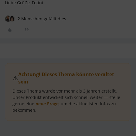
Liebe Grüße, Fotini
2 Menschen gefällt dies
Achtung! Dieses Thema könnte veraltet
⚠️
sein
Dieses Thema wurde vor mehr als
3 Jahren
erstellt.
Unser Produkt entwickelt sich schnell weiter — stelle
gerne eine
neue Frage
, um die aktuellsten Infos zu
bekommen.