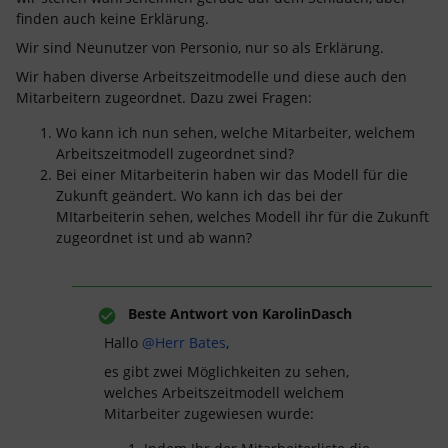
finden auch keine Erklärung.
Wir sind Neunutzer von Personio, nur so als Erklärung.
Wir haben diverse Arbeitszeitmodelle und diese auch den
Mitarbeitern zugeordnet. Dazu zwei Fragen:
Wo kann ich nun sehen, welche Mitarbeiter, welchem
Arbeitszeitmodell zugeordnet sind?
Bei einer Mitarbeiterin haben wir das Modell für die
Zukunft geändert. Wo kann ich das bei der
MItarbeiterin sehen, welches Modell ihr für die Zukunft
zugeordnet ist und ab wann?
Beste Antwort von
KarolinDasch
Hallo
@Herr Bates
,
es gibt zwei Möglichkeiten zu sehen,
welches Arbeitszeitmodell welchem
Mitarbeiter zugewiesen wurde: