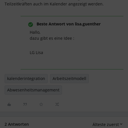
Teilzeitkräften auch im Kalender angezeigt werden.
Beste Antwort von
lisa.guenther
Hallo,
dazu gibt es eine Idee :
LG Lisa
kalenderintegration
Arbeitszeitmodell
Abwesenheitsmanagement
2 Antworten
Älteste zuerst