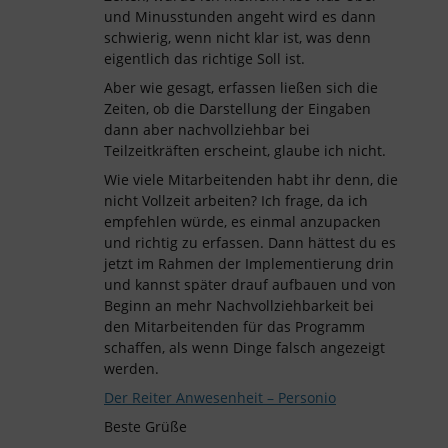
und Minusstunden angeht wird es dann
schwierig, wenn nicht klar ist, was denn
eigentlich das richtige Soll ist.
Aber wie gesagt, erfassen ließen sich die
Zeiten, ob die Darstellung der Eingaben
dann aber nachvollziehbar bei
Teilzeitkräften erscheint, glaube ich nicht.
Wie viele Mitarbeitenden habt ihr denn, die
nicht Vollzeit arbeiten? Ich frage, da ich
empfehlen würde, es einmal anzupacken
und richtig zu erfassen. Dann hättest du es
jetzt im Rahmen der Implementierung drin
und kannst später drauf aufbauen und von
Beginn an mehr Nachvollziehbarkeit bei
den Mitarbeitenden für das Programm
schaffen, als wenn Dinge falsch angezeigt
werden.
Der Reiter Anwesenheit – Personio
Beste Grüße