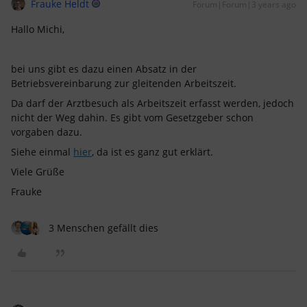
Frauke Heldt
Forum|Forum|3 years ago
Hallo Michi,
bei uns gibt es dazu einen Absatz in der
Betriebsvereinbarung zur gleitenden Arbeitszeit.
Da darf der Arztbesuch als Arbeitszeit erfasst werden, jedoch
nicht der Weg dahin. Es gibt vom Gesetzgeber schon
vorgaben dazu.
Siehe einmal
hier
, da ist es ganz gut erklärt.
Viele Grüße
Frauke
3 Menschen gefällt dies