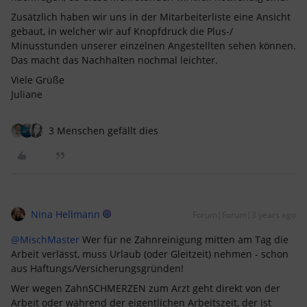
Zusätzlich haben wir uns in der Mitarbeiterliste eine Ansicht
gebaut, in welcher wir auf Knopfdruck die Plus-/
Minusstunden unserer einzelnen Angestellten sehen können.
Das macht das Nachhalten nochmal leichter.
Viele Grüße
Juliane
3 Menschen gefällt dies
Nina Hellmann
Forum|Forum|3 years ago
@MischMaster
Wer für ne Zahnreinigung mitten am Tag die
Arbeit verlässt, muss Urlaub (oder Gleitzeit) nehmen - schon
aus Haftungs/Versicherungsgründen!
Wer wegen ZahnSCHMERZEN zum Arzt geht direkt von der
Arbeit oder während der eigentlichen Arbeitszeit, der ist