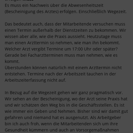
Es muss ein Nachweis über die Abwesenheitszeit
(Bescheinigung des Arztes) erfolgen. Einschließlich Wegezeit.
Das bedeutet auch, dass der Mitarbeitende versuchen muss
einen Termin außerhalb der Dienstzeiten zu bekommen. Wir
wissen aber alle, wie die Praxis aussieht. Heutzutage muss
man einen Arzttermin so nehmen, wie man ihn bekommt.
Welcher Arzt vergibt Termine um 17:00 Uhr oder später?
Gerade bei Facharztterminen muss man nehmen, wie es
kommt.
Überstunden können natürlich mit einem Arzttermin nicht
entstehen. Termine nach der Arbeitszeit tauchen in der
Arbeitszeiterfassung nicht auf.
In Bezug auf die Wegezeit gehen wir ganz pragmatisch vor.
Wir sehen an der Bescheinigung, wo der Arzt seine Praxis hat
und wir schätzen den Weg bis in die Geschäftsstellen. Es ist
wie immer ein Geben und Nehmen. Bisher sind wir damit gut
gefahren und niemand hat es ausgenutzt. Als Arbeitgeber
bin ich auch froh, wenn die Mitarbeitenden sich um ihre
Gesundheit kümmern und auch an Vorsorgemaßnahmen