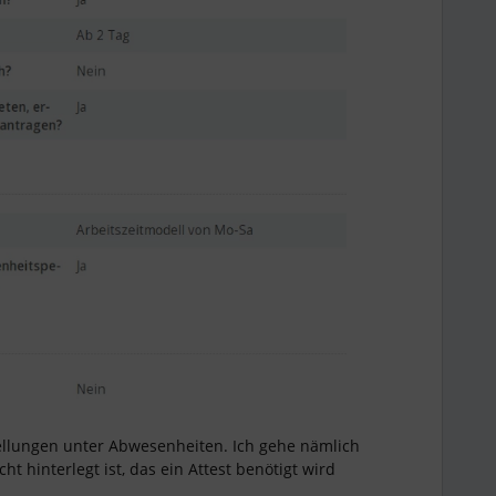
tellungen unter Abwesenheiten. Ich gehe nämlich
ht hinterlegt ist, das ein Attest benötigt wird