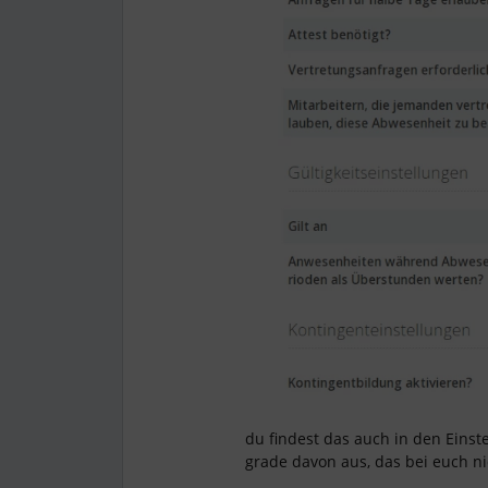
du findest das auch in den Eins
grade davon aus, das bei euch nic