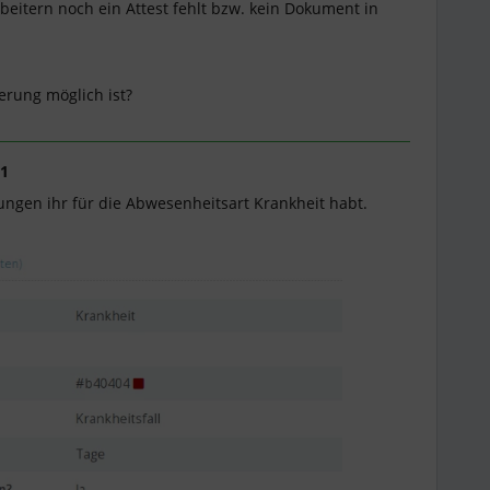
beitern noch ein Attest fehlt bzw. kein Dokument in
erung möglich ist?
1
ungen ihr für die Abwesenheitsart Krankheit habt.