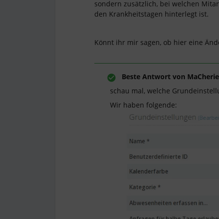
sondern zusätzlich, bei welchen Mitar
den Krankheitstagen hinterlegt ist.
Könnt ihr mir sagen, ob hier eine Änd
Beste Antwort von
MaCherie
schau mal, welche Grundeinstell
Wir haben folgende: