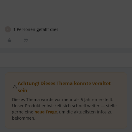
1 Personen gefällt dies
P
Achtung! Dieses Thema könnte veraltet
⚠️
sein
Dieses Thema wurde vor mehr als
5 Jahren
erstellt.
Unser Produkt entwickelt sich schnell weiter — stelle
gerne eine
neue Frage
, um die aktuellsten Infos zu
bekommen.