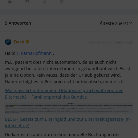
5 Antworten
Älteste zuerst
Dash
Forum|Forum|2 years ago
Hallo
@KathaHofmann
,
m.E. passiert dies nicht automatisch, da es auch nicht
zwingend bei allen Unternehmen so gehandhabt wird. Es ist
ja eine Option, kein Muss, dass der Urlaub gekürzt wird.
Daher erfolgt es in Personio nicht automatisch, meine ich.
Was passiert mit meinem Urlaubsanspruch während der
Elternzeit? | Familienportal des Bundes
BEEG - Gesetz zum Elterngeld und zur Elternzeit (gesetze-im-
internet.de)
Du kannst es aber durch eine manuelle Buchung in der