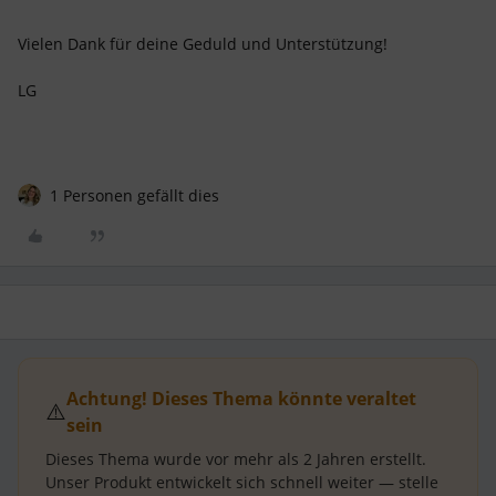
Vielen Dank für deine Geduld und Unterstützung!
LG
1 Personen gefällt dies
Achtung! Dieses Thema könnte veraltet
⚠️
sein
Dieses Thema wurde vor mehr als
2 Jahren
erstellt.
Unser Produkt entwickelt sich schnell weiter — stelle