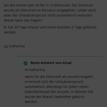
ein MA nimmt vom 18.08-17.10 Elternzeit. Der Zeitraum
wurde als Elternzeit im Personio eingegeben. Leider wird
aber der Urlaubsanspruch nicht automatisch reduziert.
Woran kann das liegen?
Er hat 30 Tage Urlaub und somit müssten 5 Tage gelöscht
werden.
Lg, Katharina
Beste Antwort von
Arual
Hi Katharina,
wenn ihr die Elternzeit als Auszeit eingebt,
errechnet sich der Urlaubsanspruch
automatisch, allerdings für jeden vollen
Kalendermonat der Auszeit. In deinem Fall
würde der Monat September gekürzt
werden.