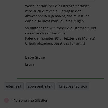
Wenn ihr darüber die Elternzeit erfasst,
wird auch direkt ein Eintrag in den
Abwesenheiten gemacht, das müsst ihr
dann also nicht manuell hinzufügen.
So hinterlegen wir immer die Elternzeit und
da wir auch nur bei vollen
Kalendermonaten (01. - letzter des Monats)
Urlaub abziehen, passt das für uns :)
Liebe Grüße
Laura
elternzeit
abwesenheiten
Urlaubsanspruch
1 Personen gefällt dies
S