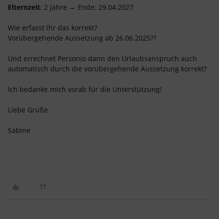
Elternzeit
: 2 Jahre → Ende: 29.04.2027
Wie erfasst ihr das korrekt?
Vorübergehende Aussetzung ab 26.06.2025??
Und errechnet Personio dann den Urlaubsanspruch auch
automatisch durch die vorübergehende Aussetzung korrekt?
Ich bedanke mich vorab für die Unterstützung!
Liebe Grüße
Sabine