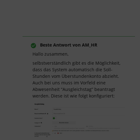
Beste Antwort von
AM_HR
Hallo zusammen,
selbstverständlich gibt es die Möglichkeit,
dass das System automatisch die Soll-
Stunden vom Überstundenkonto abzieht.
Auch bei uns muss im Vorfeld eine
Abwesenheit “Ausgleichstag” beantragt
werden. Diese ist wie folgt konfiguriert: