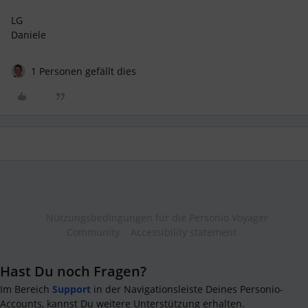
LG
Daniele
1 Personen gefällt dies
Nutzungsbedingungen für die Personio Voyager
Community
Accessibility statement
Hast Du noch Fragen?
Im Bereich
Support
in der Navigationsleiste Deines Personio-
Accounts, kannst Du weitere Unterstützung erhalten.