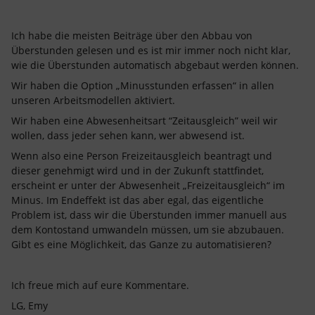
Ich habe die meisten Beiträge über den Abbau von
Überstunden gelesen und es ist mir immer noch nicht klar,
wie die Überstunden automatisch abgebaut werden können.
Wir haben die Option „Minusstunden erfassen“ in allen
unseren Arbeitsmodellen aktiviert.
Wir haben eine Abwesenheitsart “Zeitausgleich” weil wir
wollen, dass jeder sehen kann, wer abwesend ist.
Wenn also eine Person Freizeitausgleich beantragt und
dieser genehmigt wird und in der Zukunft stattfindet,
erscheint er unter der Abwesenheit „Freizeitausgleich“ im
Minus. Im Endeffekt ist das aber egal, das eigentliche
Problem ist, dass wir die Überstunden immer manuell aus
dem Kontostand umwandeln müssen, um sie abzubauen.
Gibt es eine Möglichkeit, das Ganze zu automatisieren?
Ich freue mich auf eure Kommentare.
LG, Emy