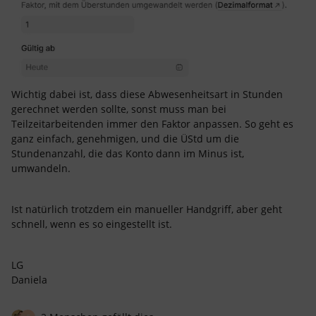
Wichtig dabei ist, dass diese Abwesenheitsart in Stunden
gerechnet werden sollte, sonst muss man bei
Teilzeitarbeitenden immer den Faktor anpassen. So geht es
ganz einfach, genehmigen, und die ÜStd um die
Stundenanzahl, die das Konto dann im Minus ist,
umwandeln.
Ist natürlich trotzdem ein manueller Handgriff, aber geht
schnell, wenn es so eingestellt ist.
LG
Daniela