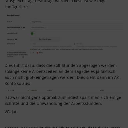
“Ausgleichstag” beantragt werden. Diese ist wie folgt
konfiguriert:
Dies führt dazu, dass die Soll-Stunden abgezogen werden,
solange keine Arbeitszeiten an dem Tag (die es ja faktisch
auch nicht gibt) eingetragen werden. Dies sieht dann im AZ-
Konto so aus:
Ist zwar nicht ganz optimal, zumindest spart man sich einige
Schritte und die Umwandlung der Arbeitsstunden.
VG, Jan