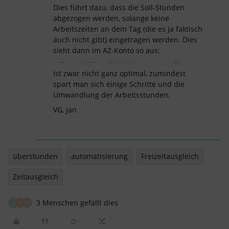
Dies führt dazu, dass die Soll-Stunden
abgezogen werden, solange keine
Arbeitszeiten an dem Tag (die es ja faktisch
auch nicht gibt) eingetragen werden. Dies
sieht dann im AZ-Konto so aus:
Ist zwar nicht ganz optimal, zumindest
spart man sich einige Schritte und die
Umwandlung der Arbeitsstunden.
VG, Jan
überstunden
automatisierung
Freizeitausgleich
Zeitausgleich
3 Menschen gefällt dies
A
F
A