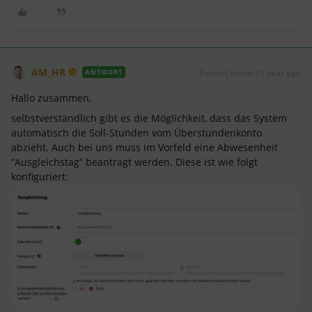
AM_HR
Forum|Forum|1 year ago
ANTWORT
Hallo zusammen,
selbstverständlich gibt es die Möglichkeit, dass das System
automatisch die Soll-Stunden vom Überstundenkonto
abzieht. Auch bei uns muss im Vorfeld eine Abwesenheit
“Ausgleichstag” beantragt werden. Diese ist wie folgt
konfiguriert: