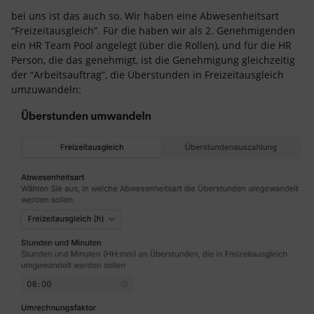
bei uns ist das auch so. Wir haben eine Abwesenheitsart
“Freizeitausgleich”. Für die haben wir als 2. Genehmigenden
ein HR Team Pool angelegt (über die Rollen), und für die HR
Person, die das genehmigt, ist die Genehmigung gleichzeitig
der “Arbeitsauftrag”, die Überstunden in Freizeitausgleich
umzuwandeln: