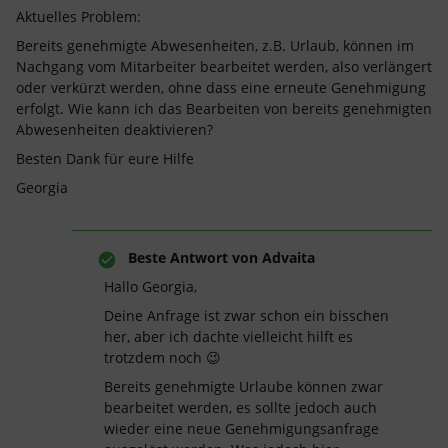
Aktuelles Problem:
Bereits genehmigte Abwesenheiten, z.B. Urlaub, können im
Nachgang vom Mitarbeiter bearbeitet werden, also verlängert
oder verkürzt werden, ohne dass eine erneute Genehmigung
erfolgt. Wie kann ich das Bearbeiten von bereits genehmigten
Abwesenheiten deaktivieren?
Besten Dank für eure Hilfe
Georgia
Beste Antwort von
Advaita
Hallo Georgia,
Deine Anfrage ist zwar schon ein bisschen
her, aber ich dachte vielleicht hilft es
trotzdem noch 😉
Bereits genehmigte Urlaube können zwar
bearbeitet werden, es sollte jedoch auch
wieder eine neue Genehmigungsanfrage