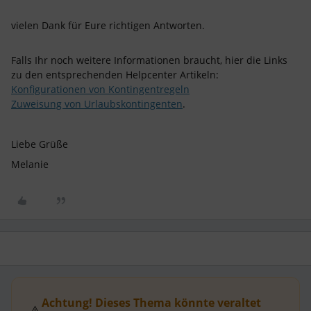
vielen Dank für Eure richtigen Antworten.
Falls Ihr noch weitere Informationen braucht, hier die Links
zu den entsprechenden Helpcenter Artikeln:
Konfigurationen von Kontingentregeln
Zuweisung von Urlaubskontingenten
.
Liebe Grüße
Melanie
Achtung! Dieses Thema könnte veraltet
⚠️