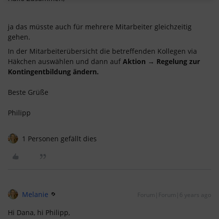
ja das müsste auch für mehrere Mitarbeiter gleichzeitig
gehen.
In der Mitarbeiterübersicht die betreffenden Kollegen via
Häkchen auswählen und dann auf
Aktion → Regelung zur
Kontingentbildung ändern.
Beste Grüße
Philipp
1 Personen gefällt dies
Melanie
Forum|Forum|6 years ago
Hi Dana, hi Philipp,