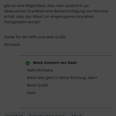
gibt es eine Möglichkeit, dass man zusätzlich zur
Abwesenheit Krankheit eine Benachrichtigung von Personio
erhält, dass das Attest zur eingetragenen Krankheit
hochgeladen wurde?
Danke für die Hilfe und viele Grüße
Michaela
Beste Antwort von
Dash
Hallo Michaela,
diese Idee geht in Deine Richtung, oder?
Beste Grüße
Dash