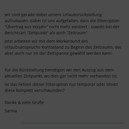
wir sind gerade dabei unsere Urlaubsrückstellung
aufzubauen, dabei ist uns aufgefallen, dass die Filteroption
“Übertrag aus Vorjahr” nicht mehr existiert - sowohl bei der
Berichtsart “Zeitpunkt” als auch “Zeitraum”.
Jetzt arbeiten wir mit dem Workaround des
Urlaubsanspruchs Kontostand zu Beginn des Zeitraums, der
aber auch nur im der Zeitspanne gewählt werden kann.
Für die Rückstellung benötigen wir den Auszug aus dem
aktuellen Zeitpunkt, wo dies gar nicht mehr vorhanden ist.
Ist das Fehlen dieser Filteroption nur temporär oder bleibt
diese komplett verschwunden?
Danke & viele Grüße
Sarina