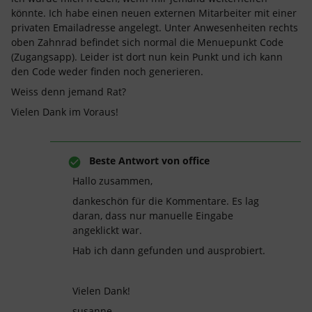
könnte. Ich habe einen neuen externen Mitarbeiter mit einer
privaten Emailadresse angelegt. Unter Anwesenheiten rechts
oben Zahnrad befindet sich normal die Menuepunkt Code
(Zugangsapp). Leider ist dort nun kein Punkt und ich kann
den Code weder finden noch generieren.
Weiss denn jemand Rat?
Vielen Dank im Voraus!
Beste Antwort von
office
Hallo zusammen,
dankeschön für die Kommentare. Es lag
daran, dass nur manuelle Eingabe
angeklickt war.
Hab ich dann gefunden und ausprobiert.
Vielen Dank!
susanne