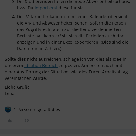
Die Studierenden füllen die neue Abwesenheitsart aus,
bzw. Du
importierst
diese für sie.
Der Mitarbeiter kann nun in seiner Kalenderübersicht
die An- und Abwesenheiten sehen. Sofern die Person
das Zugriffsrecht auch auf die Benutzerdefinierten
Berichte hat, kann er*sie sich die Perioden auch dort
anzeigen und in einer Excel exportieren. (Dies sind die
Daten rein in Zahlen.)
Sollte dies nicht ausreichen, schlage ich vor, dies als Idee in
unserem
Ideation Bereich
zu posten. Am besten auch mit
einer Ausführung der Situation, wie dies Euren Arbeitsalltag
vereinfachen würde.
Liebe Grüße
Lena
1 Personen gefällt dies