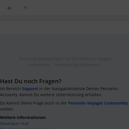
Nutzungsbedingungen für die Personio Voyager
Community
Accessibility statement
Hast Du noch Fragen?
Im Bereich
Support
in der Navigationsleiste Deines Personio-
Accounts, kannst Du weitere Unterstützung erhalten.
Du kannst Deine Frage auch in der
Personio Voyager Community
stellen.
Weitere Informationen
Developer Hub