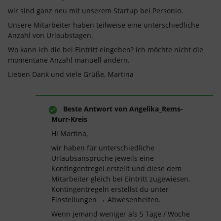
wir sind ganz neu mit unserem Startup bei Personio.
Unsere Mitarbeiter haben teilweise eine unterschiedliche
Anzahl von Urlaubstagen.
Wo kann ich die bei Eintritt eingeben? ich möchte nicht die
momentane Anzahl manuell ändern.
Lieben Dank und viele Grüße, Martina
Beste Antwort von
Angelika_Rems-
Murr-Kreis
Hi ​Martina,
wir haben für unterschiedliche
Urlaubsansprüche jeweils eine
Kontingentregel erstellt und diese dem
Mitarbeiter gleich bei Eintritt zugewiesen.
Kontingentregeln erstellst du unter
Einstellungen → Abwesenheiten.
Wenn jemand weniger als 5 Tage / Woche