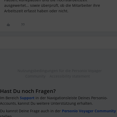
ausgewertet... sowie überprüft, ob die Mitarbeiter ihre
Arbeitszeit erfasst haben oder nicht.
Nutzungsbedingungen für die Personio Voyager
Community
Accessibility statement
Hast Du noch Fragen?
Im Bereich
Support
in der Navigationsleiste Deines Personio-
Accounts, kannst Du weitere Unterstützung erhalten.
Du kannst Deine Frage auch in der
Personio Voyager Community
stellen.