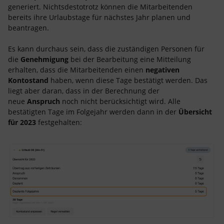
generiert. Nichtsdestotrotz können die Mitarbeitenden
bereits ihre Urlaubstage für nächstes Jahr planen und
beantragen.
Es kann durchaus sein, dass die zuständigen Personen für
die
Genehmigung
bei der Bearbeitung eine Mitteilung
erhalten, dass die Mitarbeitenden einen
negativen
Kontostand
haben, wenn diese Tage bestätigt werden. Das
liegt aber daran, dass in der Berechnung der
neue
Anspruch
noch nicht berücksichtigt wird. Alle
bestätigten Tage im Folgejahr werden dann in der
Übersicht
für 2023
festgehalten: