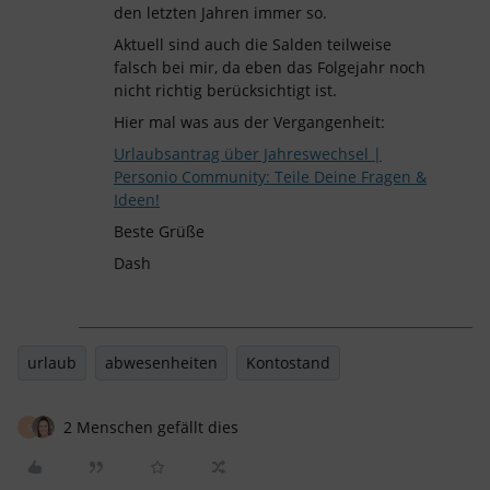
den letzten Jahren immer so.
Aktuell sind auch die Salden teilweise
falsch bei mir, da eben das Folgejahr noch
nicht richtig berücksichtigt ist.
Hier mal was aus der Vergangenheit:
Urlaubsantrag über Jahreswechsel |
Personio Community: Teile Deine Fragen &
Ideen!
Beste Grüße
Dash
urlaub
abwesenheiten
Kontostand
2 Menschen gefällt dies
S