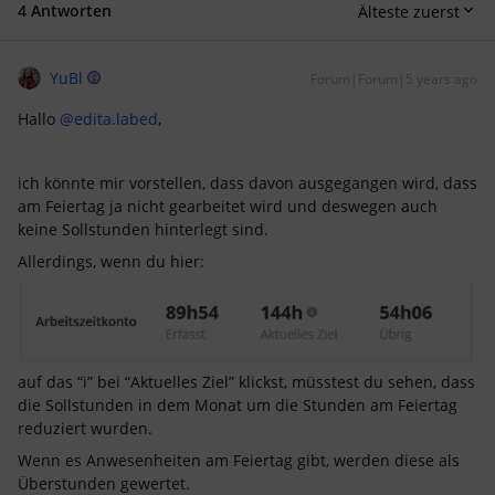
4 Antworten
Älteste zuerst
YuBl
Forum|Forum|5 years ago
Hallo
@edita.labed
,
ich könnte mir vorstellen, dass davon ausgegangen wird, dass
am Feiertag ja nicht gearbeitet wird und deswegen auch
keine Sollstunden hinterlegt sind.
Allerdings, wenn du hier:
auf das “i” bei “Aktuelles Ziel” klickst, müsstest du sehen, dass
die Sollstunden in dem Monat um die Stunden am Feiertag
reduziert wurden.
Wenn es Anwesenheiten am Feiertag gibt, werden diese als
Überstunden gewertet.