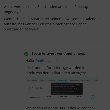
wieso werden keine Sollstunden an einem Feiertag
angezeigt?
Wenn ich einen Mitarbeiter seinen Anwesenheitskalender
aufrufe, ist zwar der Feiertag hinterlegt aber ohne
Sollstunden definiert.
Beste Antwort von
Anonymous
Hallo
@edita.labed
,
die Stunden für Feiertage werden immer
direkt von den Sollstunden abzogen:
Wie genau würdest Du Dir das wünschen?