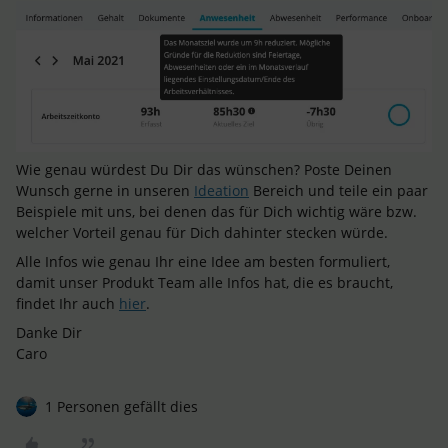
Wie genau würdest Du Dir das wünschen? Poste Deinen
Wunsch gerne in unseren
Ideation
Bereich und teile ein paar
Beispiele mit uns, bei denen das für Dich wichtig wäre bzw.
welcher Vorteil genau für Dich dahinter stecken würde.
Alle Infos wie genau Ihr eine Idee am besten formuliert,
damit unser Produkt Team alle Infos hat, die es braucht,
findet Ihr auch
hier
.
Danke Dir
Caro
1 Personen gefällt dies