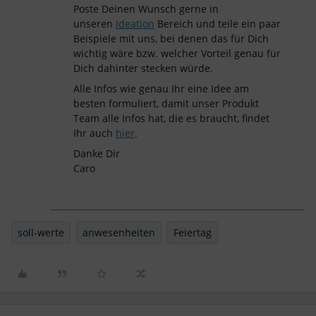
Poste Deinen Wunsch gerne in
unseren
Ideation
Bereich und teile ein paar
Beispiele mit uns, bei denen das für Dich
wichtig wäre bzw. welcher Vorteil genau für
Dich dahinter stecken würde.
Alle Infos wie genau Ihr eine Idee am
besten formuliert, damit unser Produkt
Team alle Infos hat, die es braucht, findet
Ihr auch
hier
.
Danke Dir
Caro
soll-werte
anwesenheiten
Feiertag