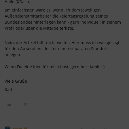
Hallo @Dash,
am einfachsten wäre es, wenn ich dem jeweiligen
Außendienstmitarbeiter die Feiertagsregelung seines
Bundeslandes hinterlegen kann - gern individuell in seinem
Profil oder über die Mitarbeiterliste.
Nein, der Artikel hilft nicht weiter. Hier muss ich wie gesagt
für den Außendienstleister einen separaten Standort
anlegen.
Wenn Du eine Idee für mich hast, gern her damit :-)
Viele Grüße
Kathi