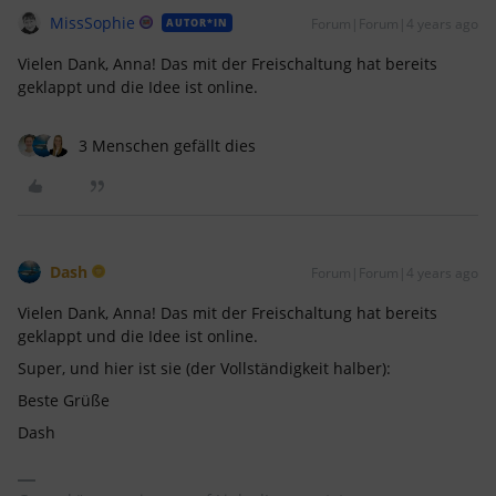
MissSophie
Forum|Forum|4 years ago
AUTOR*IN
Vielen Dank, Anna! Das mit der Freischaltung hat bereits
geklappt und die Idee ist online.
3 Menschen gefällt dies
Dash
Forum|Forum|4 years ago
Vielen Dank, Anna! Das mit der Freischaltung hat bereits
geklappt und die Idee ist online.
Super, und hier ist sie (der Vollständigkeit halber):
Beste Grüße
Dash