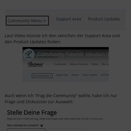
Laut Video müsste ich den zwischen der Support Area und
den Product Updates finden:
Auch wenn ich “Frag die Community” wähle, habe ich nur
Frage und Diskussion zur Auswahl: