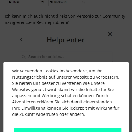
Ich kann mich auch nicht direkt von Personio zur Community
navigieren...ein Rechteproblem?
Wir verwenden Cookies insbesondere, um Ihr
Nutzungserlebnis auf unserer Website zu verbessern.
Sie helfen uns besser zu verstehen wie unsere
Websites genutzt wird, damit wir die Inhalte für Sie
anpassen und Werbung schalten können. Durch
Akzeptieren erklären Sie sich damit einverstanden.
Ihre Einwilligung können Sie jederzeit mit Wirkung für
die Zukunft widerrufen oder ändern.