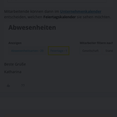
Mitarbeitende können dann im
Unternehmenkalender
entscheiden, welchen
Feiertagskalender
sie sehen möchten.
Beste Grüße
Katharina