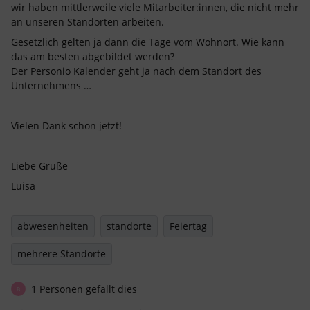
wir haben mittlerweile viele Mitarbeiter:innen, die nicht mehr
an unseren Standorten arbeiten.
Gesetzlich gelten ja dann die Tage vom Wohnort. Wie kann
das am besten abgebildet werden?
Der Personio Kalender geht ja nach dem Standort des
Unternehmens …
Vielen Dank schon jetzt!
Liebe Grüße
Luisa
abwesenheiten
standorte
Feiertag
mehrere Standorte
1 Personen gefällt dies
B