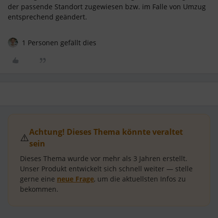
der passende Standort zugewiesen bzw. im Falle von Umzug
entsprechend geändert.
1 Personen gefällt dies
Achtung! Dieses Thema könnte veraltet
⚠️
sein
Dieses Thema wurde vor mehr als
3 Jahren
erstellt.
Unser Produkt entwickelt sich schnell weiter — stelle
gerne eine
neue Frage
, um die aktuellsten Infos zu
bekommen.