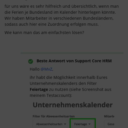
für uns wäre es sehr hilfreich und übersichtlich, wenn man
die Ferien je Bundesland im Kalender hinterlegen könnte.
Wir haben Mitarbeiter in verschiedenen Bundesländern,
sodass auch hier eine Zuordnung erfolgen muss.
Wie kann man das am einfachsten lösen?
Beste Antwort von
Support Core HRM
Hallo
@MvZ
,
ihr habt die Möglichkeit innerhalb Eures
Unternehmenskalenders den Filter
Feiertage
zu nutzen (siehe Screenshot aus
meinem Testaccount):