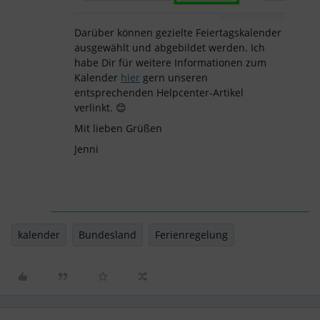
Darüber können gezielte Feiertagskalender
ausgewählt und abgebildet werden. Ich
habe Dir für weitere Informationen zum
Kalender
hier
gern unseren
entsprechenden Helpcenter-Artikel
verlinkt. 😊
Mit lieben Grüßen
Jenni
kalender
Bundesland
Ferienregelung